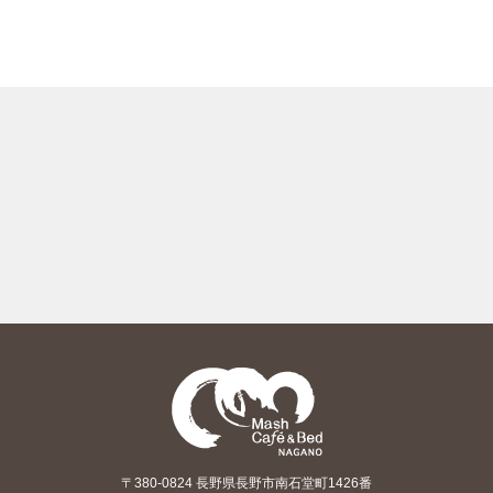
〒380-0824 長野県長野市南石堂町1426番