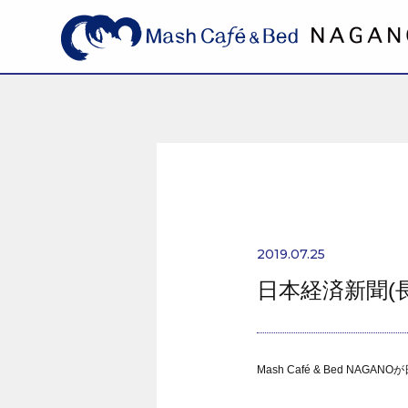
2019.07.25
日本経済新聞(
Mash Café & Bed NA