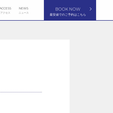
ACCESS
NEWS
BOOK NOW
アクセス
ニュース
最安値でのご予約はこちら