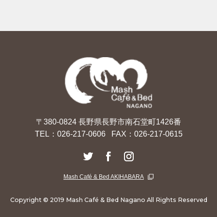
最安値でのご予約はこちら
〒380-0824 長野県長野市南石堂町1426番
TEL：
026-217-0606
FAX：026-217-0615
Mash Café & Bed AKIHABARA
Copyright © 2019 Mash Café & Bed Nagano All Rights Reserved